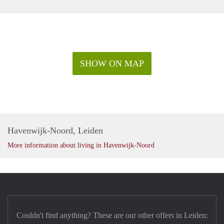
SHOW ON MAP
Havenwijk-Noord, Leiden
More information about living in Havenwijk-Noord
Couldn't find anything? These are our other offers in Leiden: