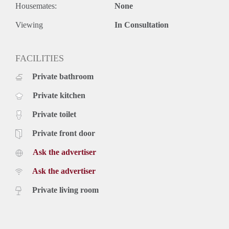
Housemates:
None
Viewing
In Consultation
FACILITIES
Private bathroom
Private kitchen
Private toilet
Private front door
Ask the advertiser
Ask the advertiser
Private living room