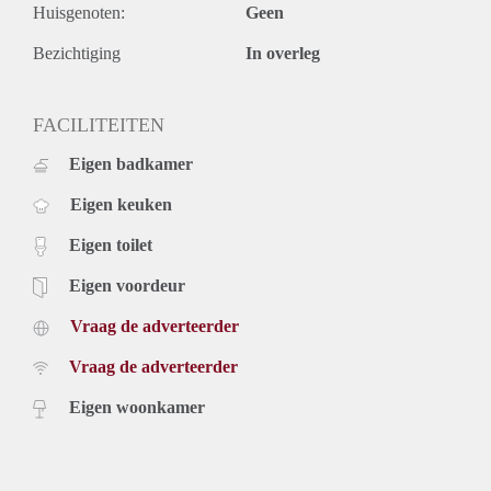
Huisgenoten:
Geen
Bezichtiging
In overleg
FACILITEITEN
Eigen badkamer
Eigen keuken
Eigen toilet
Eigen voordeur
Vraag de adverteerder
Vraag de adverteerder
Eigen woonkamer