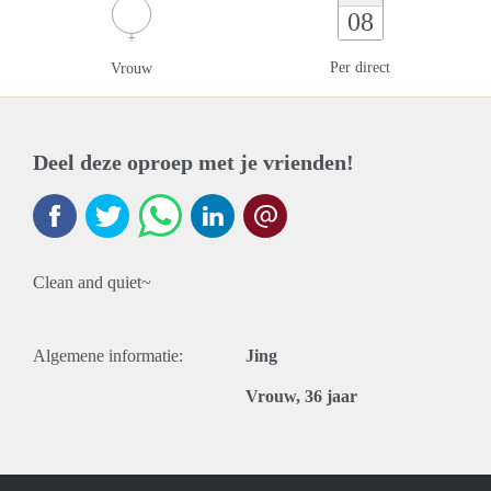
08
Per direct
Vrouw
Deel deze oproep met je vrienden!
Clean and quiet~
Algemene informatie:
Jing
Vrouw, 36 jaar