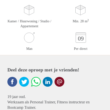
2
Kamer / Huurwoning / Studio /
Min. 28 m
Appartement
09
Man
Per direct
Deel deze oproep met je vrienden!
19 jaar oud.
Werkzaam als Personal Trainer, Fitness instructeur en
Bootcamp Trainer.