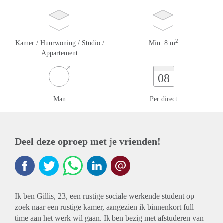
2
Kamer / Huurwoning / Studio /
Min. 8 m
Appartement
08
Man
Per direct
Deel deze oproep met je vrienden!
Ik ben Gillis, 23, een rustige sociale werkende student op
zoek naar een rustige kamer, aangezien ik binnenkort full
time aan het werk wil gaan. Ik ben bezig met afstuderen van