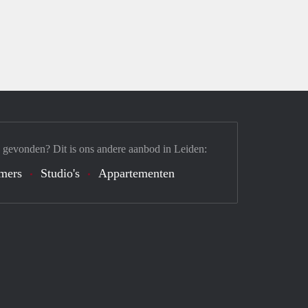
 gevonden? Dit is ons andere aanbod in Leiden:
mers
Studio's
Appartementen