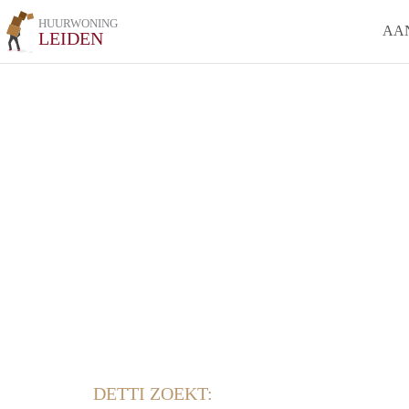
HUURWONING
AA
LEIDEN
DETTI ZOEKT: