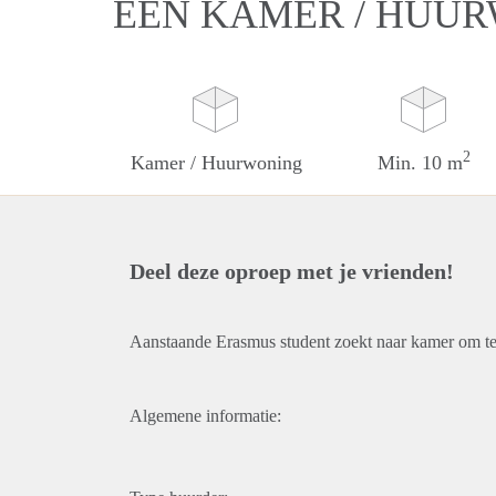
EEN KAMER / HUUR
2
Kamer / Huurwoning
Min. 10 m
Deel deze oproep met je vrienden!
Aanstaande Erasmus student zoekt naar kamer om te
Algemene informatie: