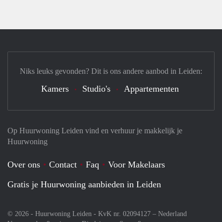
Niks leuks gevonden? Dit is ons andere aanbod in Leiden:
Kamers
Studio's
Appartementen
Op Huurwoning Leiden vind en verhuur je makkelijk je
Huurwoning
Over ons
Contact
Faq
Voor Makelaars
Gratis je Huurwoning aanbieden in Leiden
© 2026 - Huurwoning Leiden - KvK nr. 02094127 –
Nederland