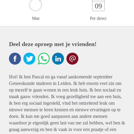
09
Man
Per direct
Deel deze oproep met je vrienden!
Hoi! Ik ben Pascal en ga vanaf aankomende september
Geneeskunde studeren in Leiden. Ik heb enorm veel zin om
op mezelf te gaan wonen in een leuk huis. Ik ben sociaal en
maak gauw vrienden. Ik voeg gezelligheid toe aan een huis,
ik ben erg sociaal ingesteld, vind het ontzettend leuk om
nieuwe mensen te leren kennen en nieuwe ervaringen op te
doen. Ik kan me goed aanpassen aan andere mensen
waardoor je eigenlijk geen last van me zal hebben, wel ben ik
graag aanwezig en ben ik vaak in voor een praatje of een