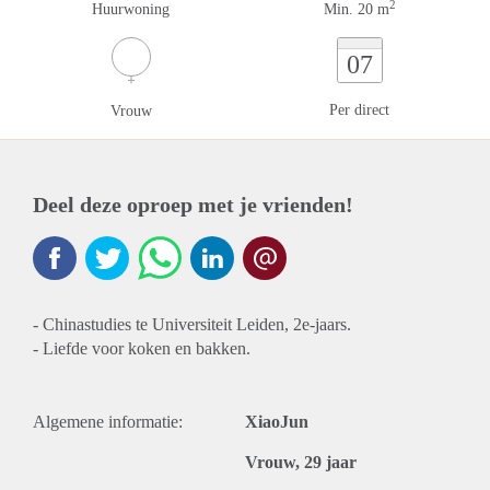
2
Huurwoning
Min. 20 m
07
Per direct
Vrouw
Deel deze oproep met je vrienden!
- Chinastudies te Universiteit Leiden, 2e-jaars.
- Liefde voor koken en bakken.
Algemene informatie:
XiaoJun
Vrouw, 29 jaar