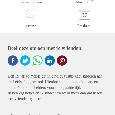
2
Kamer / Studio
Min. 10 m
07
Per direct
Vrouw
Deel deze oproep met je vrienden!
Een 19 jarige meisje dat in eind augustus gaat studeren aan
de Leidse hogeschool. Hierdoor ben ik opzoek naar een
kamer/studio in Leiden, voor onbepaalde tijd.
Ik ben erg netjes en ik studeer en werk meer dan dat ik iets
met vrienden ga doen.