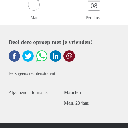
08
Man
Per direct
Deel deze oproep met je vrienden!
Eerstejaars rechtenstudent
Algemene informatie:
Maarten
Man, 23 jaar