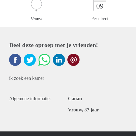
09
Per direct
Vrouw
Deel deze oproep met je vrienden!
ik zoek een kamer
Algemene informatie:
Canan
Vrouw, 37 jaar