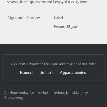
several shared apartments and I enjoyed it every time.
Algemene informatie:
Isabel
Vrouw, 35 jaar
Niks leuks gevonden? Dit is ons andere aanbod in Leiden:
Kamers
Studio's
Appartementen
Op Huurwoning Leiden vind en verhuur je makkelijk je
Huurwoning