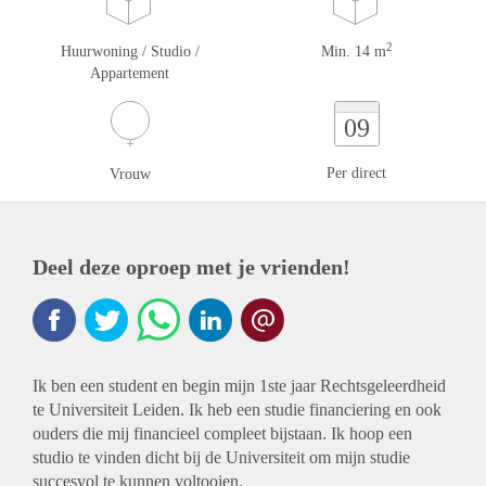
2
Huurwoning / Studio /
Min. 14 m
Appartement
09
Per direct
Vrouw
Deel deze oproep met je vrienden!
Ik ben een student en begin mijn 1ste jaar Rechtsgeleerdheid
te Universiteit Leiden. Ik heb een studie financiering en ook
ouders die mij financieel compleet bijstaan. Ik hoop een
studio te vinden dicht bij de Universiteit om mijn studie
succesvol te kunnen voltooien.