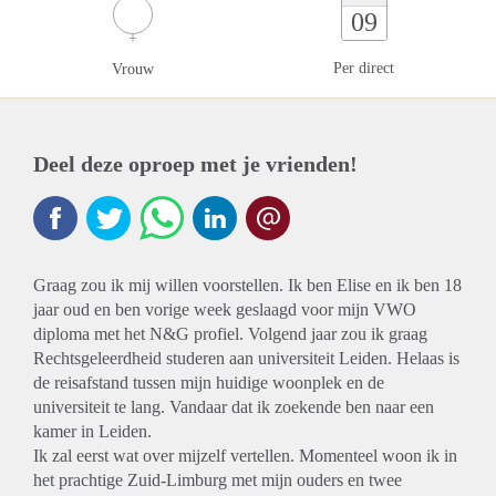
09
Per direct
Vrouw
Deel deze oproep met je vrienden!
Graag zou ik mij willen voorstellen. Ik ben Elise en ik ben 18
jaar oud en ben vorige week geslaagd voor mijn VWO
diploma met het N&G profiel. Volgend jaar zou ik graag
Rechtsgeleerdheid studeren aan universiteit Leiden. Helaas is
de reisafstand tussen mijn huidige woonplek en de
universiteit te lang. Vandaar dat ik zoekende ben naar een
kamer in Leiden.
Ik zal eerst wat over mijzelf vertellen. Momenteel woon ik in
het prachtige Zuid-Limburg met mijn ouders en twee