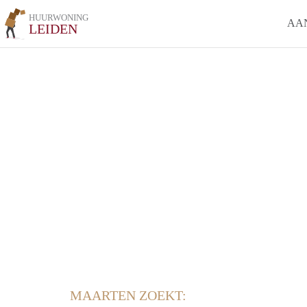
HUURWONING
AA
LEIDEN
MAARTEN ZOEKT: