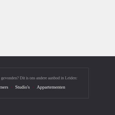
 gevonden? Dit is ons andere aanbod in Leiden:
mers
Studio's
Appartementen