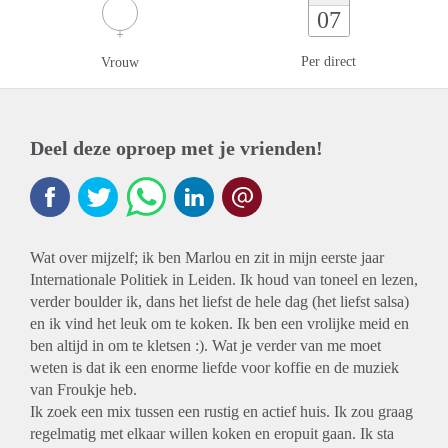
07
Per direct
Vrouw
Deel deze oproep met je vrienden!
Wat over mijzelf; ik ben Marlou en zit in mijn eerste jaar
Internationale Politiek in Leiden. Ik houd van toneel en lezen,
verder boulder ik, dans het liefst de hele dag (het liefst salsa)
en ik vind het leuk om te koken. Ik ben een vrolijke meid en
ben altijd in om te kletsen :). Wat je verder van me moet
weten is dat ik een enorme liefde voor koffie en de muziek
van Froukje heb.
Ik zoek een mix tussen een rustig en actief huis. Ik zou graag
regelmatig met elkaar willen koken en eropuit gaan. Ik sta