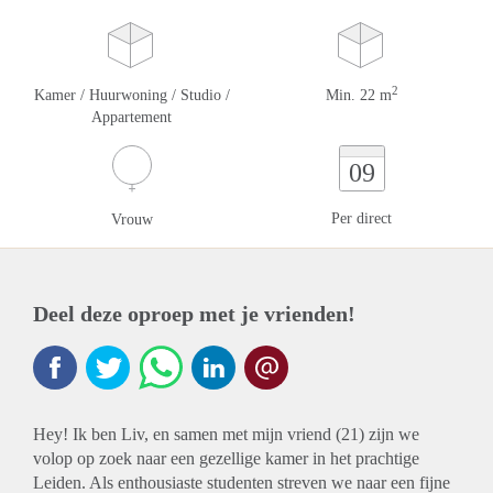
2
Kamer / Huurwoning / Studio /
Min. 22 m
Appartement
09
Per direct
Vrouw
Deel deze oproep met je vrienden!
Hey! Ik ben Liv, en samen met mijn vriend (21) zijn we
volop op zoek naar een gezellige kamer in het prachtige
Leiden. Als enthousiaste studenten streven we naar een fijne