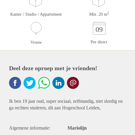
2
Kamer / Studio / Appartement
Min. 20 m
09
Per direct
Vrouw
Deel deze oproep met je vrienden!
Ik ben 19 jaar oud, super sociaal, zelfstandig, niet slordig en
ga rechten studeren, dit aan Hogeschool Leiden,
Algemene informatie:
Mariolijn