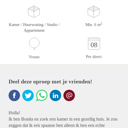
2
Kamer / Huurwoning / Studio /
Min. 6 m
Appartement
08
Per direct
Vrouw
Deel deze oproep met je vrienden!
Holla!
Ik ben Bonita en zoek een kamer in een gezellig huis. Je zou
zeggen dat ik een spaanse ben alleen ik ben een echte