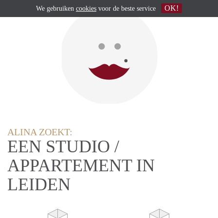
OK!
We gebruiken
cookies
voor de beste service
ALINA ZOEKT:
EEN STUDIO /
APPARTEMENT IN
LEIDEN