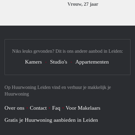
Vrouw, 27 jaar
Niks leuks gevonden? Dit is ons andere aanbod in Leiden:
Kamers
Studio's
Appartementen
Op Huurwoning Leiden vind en verhuur je makkelijk je
Huurwoning
Over ons
Contact
Faq
Voor Makelaars
Gratis je Huurwoning aanbieden in Leiden