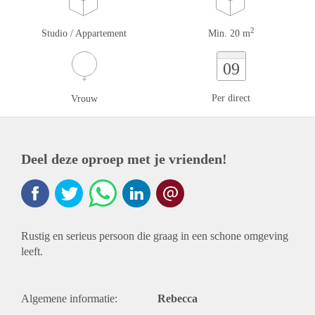
2
Studio / Appartement
Min. 20 m
09
Per direct
Vrouw
Deel deze oproep met je vrienden!
Rustig en serieus persoon die graag in een schone omgeving
leeft.
Algemene informatie:
Rebecca