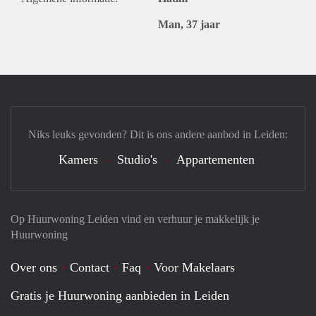
Man, 37 jaar
Niks leuks gevonden? Dit is ons andere aanbod in Leiden:
Kamers
Studio's
Appartementen
Op Huurwoning Leiden vind en verhuur je makkelijk je
Huurwoning
Over ons
Contact
Faq
Voor Makelaars
Gratis je Huurwoning aanbieden in Leiden